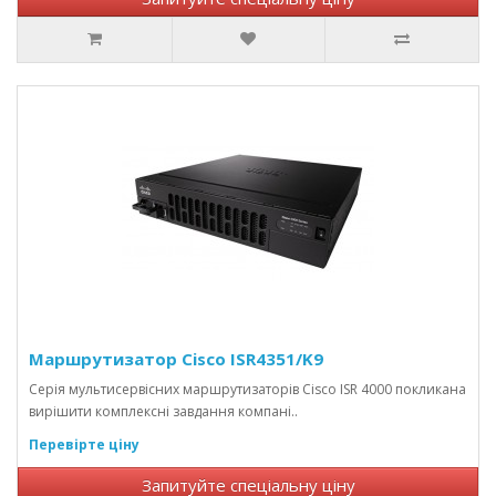
Маршрутизатор Cisco ISR4351/K9
Серія мультисервісних маршрутизаторів Cisco ISR 4000 покликана
вирішити комплексні завдання компані..
Перевірте ціну
Запитуйте спеціальну ціну