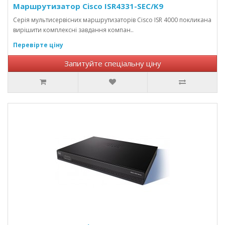
Маршрутизатор Cisco ISR4331-SEC/K9
Серія мультисервісних маршрутизаторів Cisco ISR 4000 покликана
вирішити комплексні завдання компан..
Перевірте ціну
Запитуйте спеціальну ціну