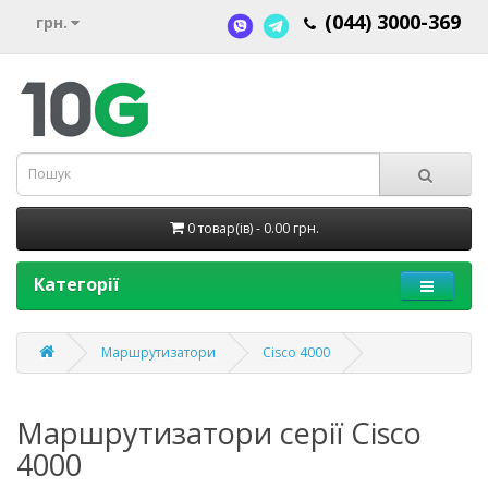
(044) 3000-369
грн.
0 товар(ів) - 0.00 грн.
Категорії
Маршрутизатори
Cisco 4000
Маршрутизатори серії Cisco
4000