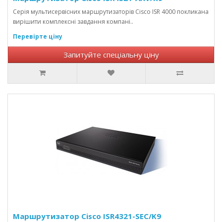
Серія мультисервісних маршрутизаторів Cisco ISR 4000 покликана
вирішити комплексні завдання компані..
Перевірте ціну
Запитуйте спеціальну ціну
Маршрутизатор Cisco ISR4321-SEC/K9