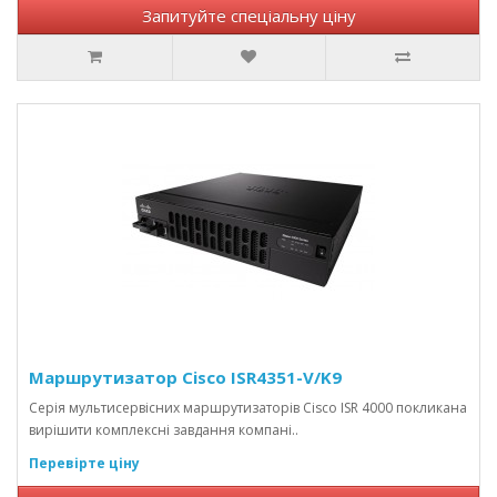
Запитуйте спеціальну ціну
Маршрутизатор Cisco ISR4351-V/K9
Серія мультисервісних маршрутизаторів Cisco ISR 4000 покликана
вирішити комплексні завдання компані..
Перевірте ціну