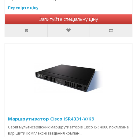
Перевірте ціну
Запитуйте спеціальну ціну
Маршрутизатор Cisco ISR4331-V/K9
Серія мультисервісних маршрутизаторів Cisco ISR 4000 покликана
вирішити комплексні завдання компані..