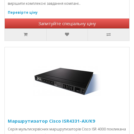
вирішити комплексні завдання компані..
Перевірте ціну
Запитуйте спеціальну ціну
Маршрутизатор Cisco ISR4331-AX/K9
Серія мультисервісних маршрутизаторів Cisco ISR 4000 покликана