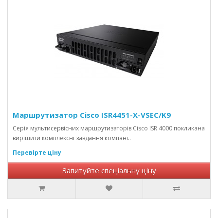
Маршрутизатор Cisco ISR4451-X-VSEC/K9
Серія мультисервісних маршрутизаторів Cisco ISR 4000 покликана
вирішити комплексні завдання компані..
Перевірте ціну
Запитуйте спеціальну ціну