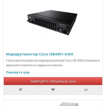
Маршрутизатор Cisco ISR4451-X/K9
Серія мультисервісних маршрутизаторів Cisco ISR 4000 покликана
вирішити комплексні завдання компані..
Перевірте ціну
Запитуйте спеціальну ціну