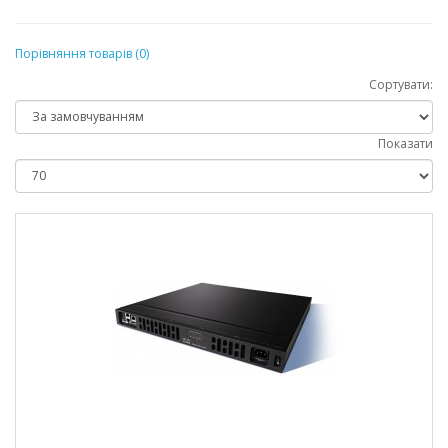
Порівняння товарів (0)
Сортувати:
Показати