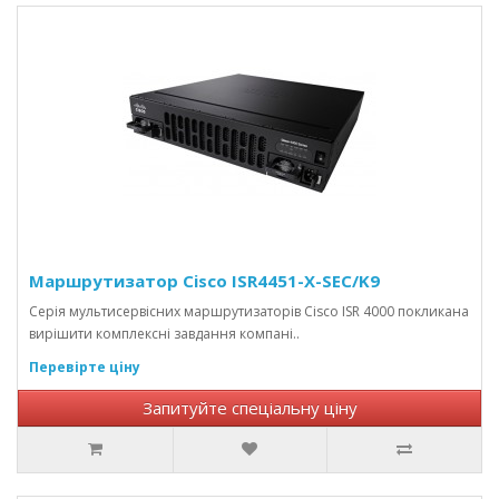
Маршрутизатор Cisco ISR4451-X-SEC/K9
Серія мультисервісних маршрутизаторів Cisco ISR 4000 покликана
вирішити комплексні завдання компані..
Перевірте ціну
Запитуйте спеціальну ціну