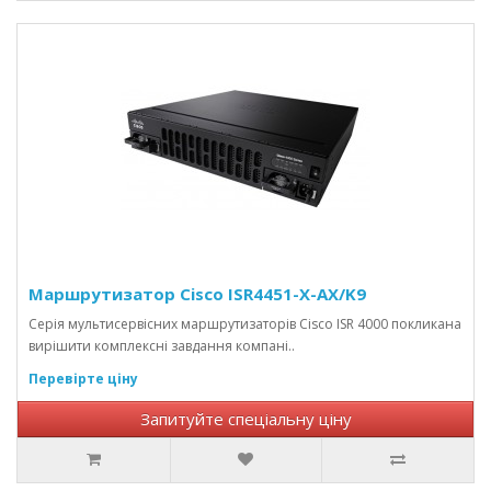
Маршрутизатор Cisco ISR4451-X-AX/K9
Серія мультисервісних маршрутизаторів Cisco ISR 4000 покликана
вирішити комплексні завдання компані..
Перевірте ціну
Запитуйте спеціальну ціну