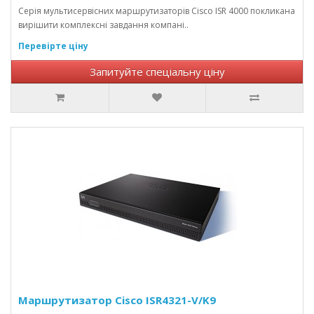
Серія мультисервісних маршрутизаторів Cisco ISR 4000 покликана
вирішити комплексні завдання компані..
Перевірте ціну
Запитуйте спеціальну ціну
Маршрутизатор Cisco ISR4321-V/K9