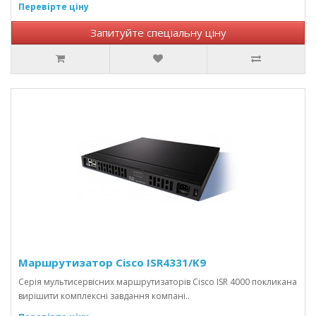
Перевірте ціну
Запитуйте спеціальну ціну
Маршрутизатор Cisco ISR4331/K9
Серія мультисервісних маршрутизаторів Cisco ISR 4000 покликана
вирішити комплексні завдання компані..