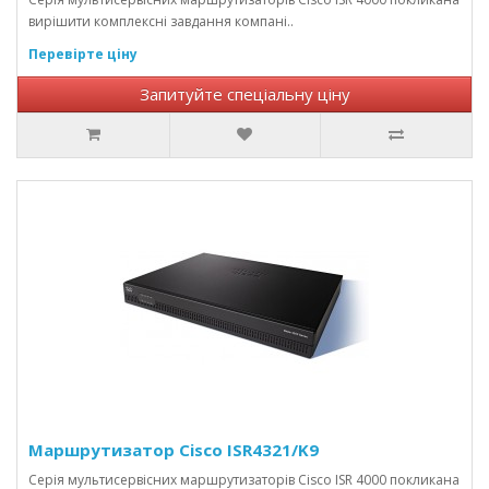
вирішити комплексні завдання компані..
Перевірте ціну
Запитуйте спеціальну ціну
Маршрутизатор Cisco ISR4321/K9
Серія мультисервісних маршрутизаторів Cisco ISR 4000 покликана