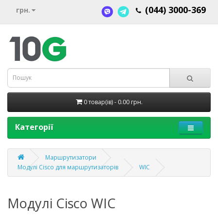
(044) 3000-369
грн.
0 товар(ів) - 0.00 грн.
Категорії
Маршрутизатори
Модулі Cisco для маршрутизаторів
WIC
Модулі Cisco WIC