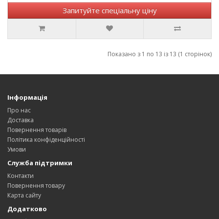
Запитуйте спеціальну ціну
Показано з 1 по 13 із 13 (1 сторінок)
Інформація
Про нас
Доставка
Повернення товарів
Політика конфіденційності
Умови
Служба підтримки
Контакти
Повернення товару
Карта сайту
Додатково