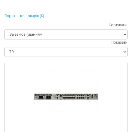
Порівняння товарів (0)
Сортувати:
Показати