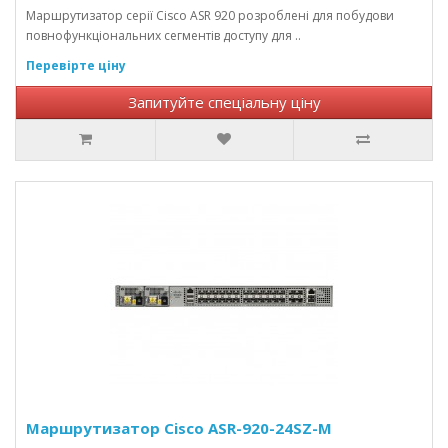
Маршрутизатор серії Cisco ASR 920 розроблені для побудови
повнофункціональних сегментів доступу для ..
Перевірте ціну
Запитуйте спеціальну ціну
Маршрутизатор Cisco ASR-920-24SZ-M