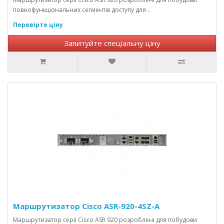
повнофункціональних сегментів доступу для ..
Перевірте ціну
Запитуйте спеціальну ціну
Маршрутизатор Cisco ASR-920-4SZ-A
Маршрутизатор серії Cisco ASR 920 розроблені для побудови