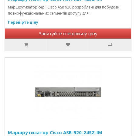
Маршрутизатор серії Cisco ASR 920 розроблені для побудови
повнофункціональних сегментів доступу для ..
Перевірте ціну
Запитуйте спеціальну ціну
Маршрутизатор Cisco ASR-920-24SZ-IM