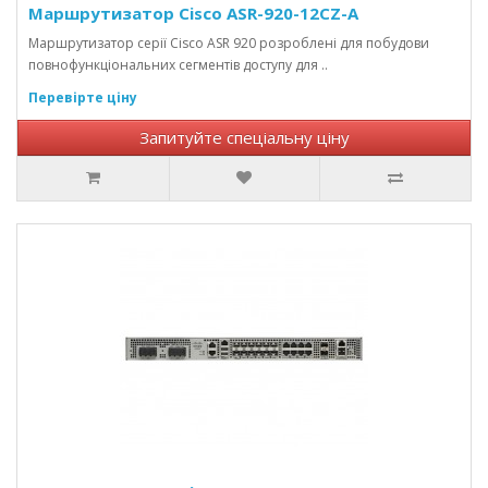
Маршрутизатор Cisco ASR-920-12CZ-A
Маршрутизатор серії Cisco ASR 920 розроблені для побудови
повнофункціональних сегментів доступу для ..
Перевірте ціну
Запитуйте спеціальну ціну