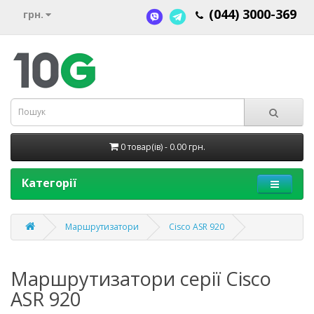
(044) 3000-369
грн.
0 товар(ів) - 0.00 грн.
Категорії
Маршрутизатори
Cisco ASR 920
Маршрутизатори серії Cisco
ASR 920