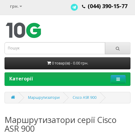
(044) 390-15-77
грн.
0 товар(ів) - 0.00 грн.
Категорії
Маршрутизатори
Cisco ASR 900
Маршрутизатори серії Cisco
ASR 900