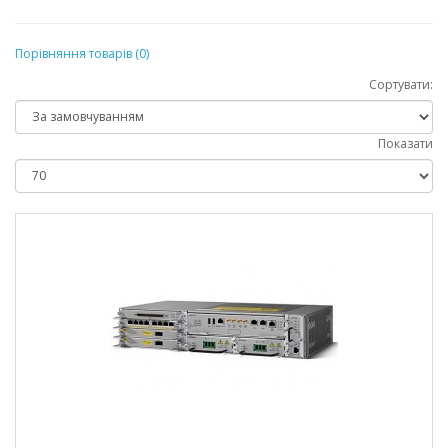
Порівняння товарів (0)
Сортувати:
Показати