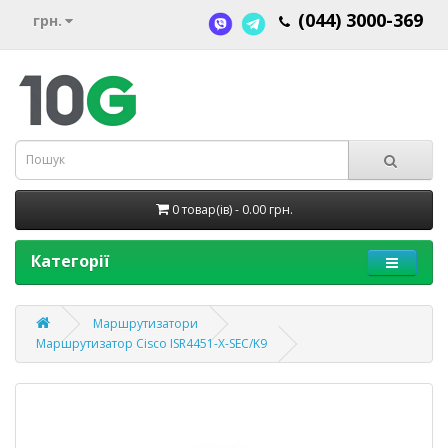
(044) 3000-369
грн.
0 товар(ів) - 0.00 грн.
Категорії
Маршрутизатори
Маршрутизатор Cisco ISR4451-X-SEC/K9