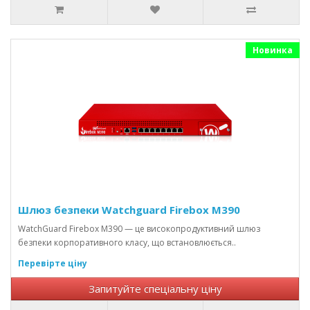
Новинка
Шлюз безпеки Watchguard Firebox M390
WatchGuard Firebox M390 — це високопродуктивний шлюз
безпеки корпоративного класу, що встановлюється..
Перевірте ціну
Запитуйте спеціальну ціну