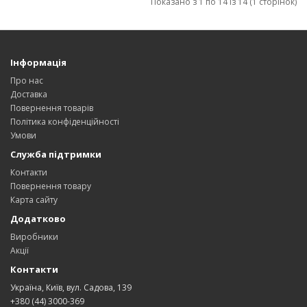
Показано з 1 по 14 із 14 (1 сторінок)
Інформація
Про нас
Доставка
Повернення товарів
Політика конфіденційності
Умови
Служба підтримки
Контакти
Повернення товару
Карта сайту
Додатково
Виробники
Акції
Контакти
Україна, Київ, вул. Садова, 139
+380 (44) 3000-369