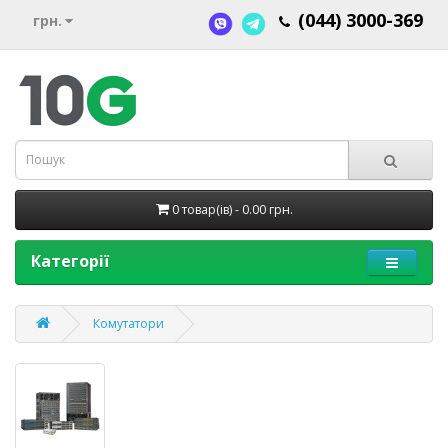
(044) 3000-369
грн.
0 товар(ів) - 0.00 грн.
Категорії
Комутатори