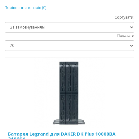
Порівняння товарів (0)
Сортувати:
Показати
Батарея Legrand для DAKER DK Plus 10000ВА
310664