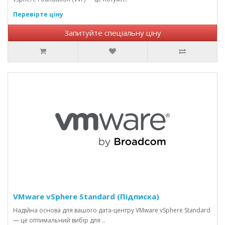
Перевірте ціну
Запитуйте спеціальну ціну
VMware vSphere Standard (Підписка)
Надійна основа для вашого дата-центру VMware vSphere Standard
— це оптимальний вибір для ..