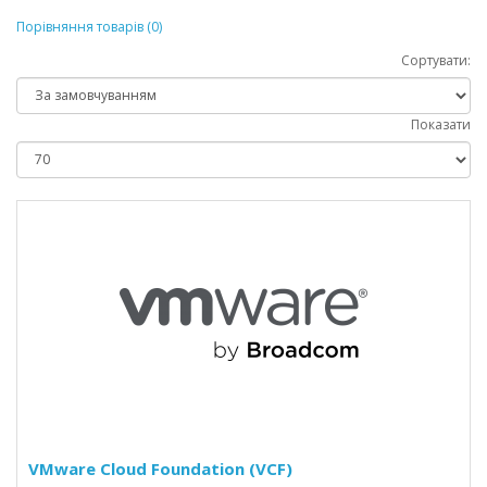
Порівняння товарів (0)
Сортувати:
Показати
VMware Cloud Foundation (VCF)