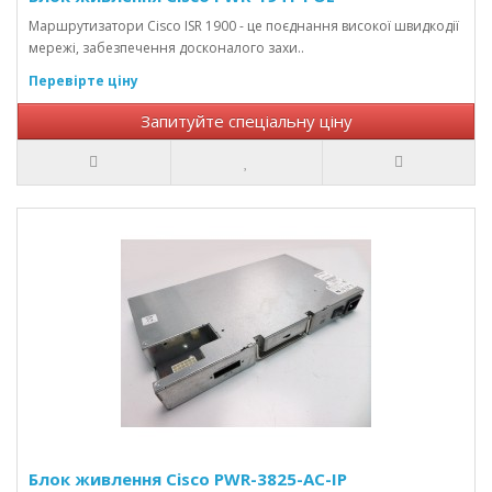
Маршрутизатори Cisco ISR 1900 - це поєднання високої швидкодії
мережі, забезпечення досконалого захи..
Перевірте ціну
Запитуйте спеціальну ціну
Блок живлення Cisco PWR-3825-AC-IP