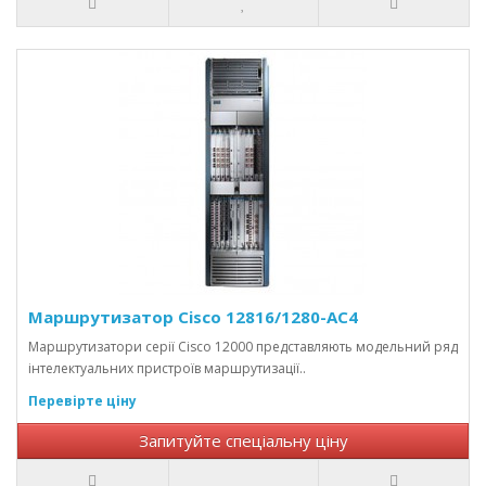
Маршрутизатор Cisco 12816/1280-AC4
Маршрутизатори серії Cisco 12000 представляють модельний ряд
інтелектуальних пристроїв маршрутизації..
Перевірте ціну
Запитуйте спеціальну ціну