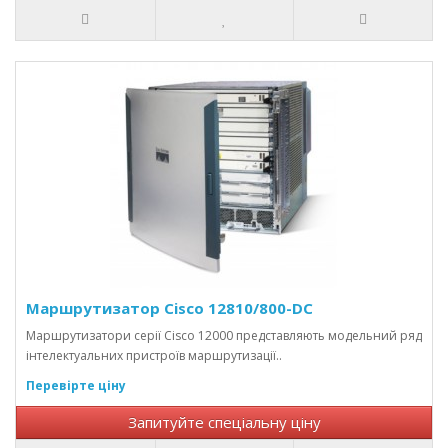
Маршрутизатор Cisco 12810/800-DC
Маршрутизатори серії Cisco 12000 представляють модельний ряд
інтелектуальних пристроїв маршрутизації..
Перевірте ціну
Запитуйте спеціальну ціну