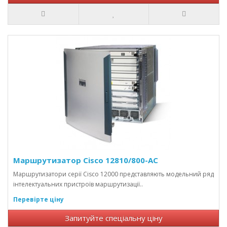
Маршрутизатор Cisco 12810/800-AC
Маршрутизатори серії Cisco 12000 представляють модельний ряд
інтелектуальних пристроїв маршрутизації..
Перевірте ціну
Запитуйте спеціальну ціну