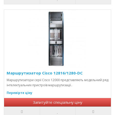
Маршрутизатор Cisco 12816/1280-DC
Маршрутизатори серії Cisco 12000 представляють модельний ряд
інтелектуальних пристроїв маршрутизації..
Перевірте ціну
Запитуйте спеціальну ціну