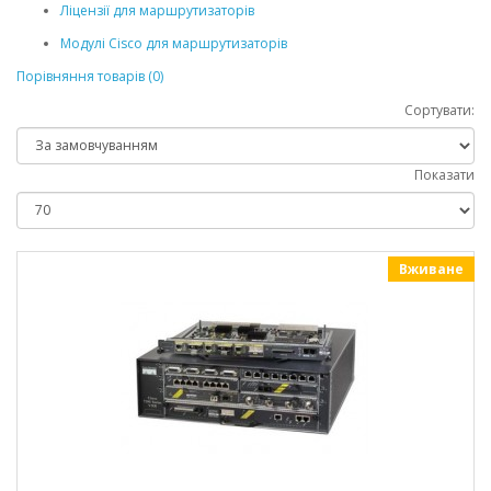
Ліцензії для маршрутизаторів
Модулі Cisco для маршрутизаторів
Порівняння товарів (0)
Сортувати:
Показати
Вживане