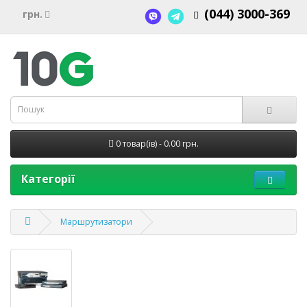
(044) 3000-369
грн.
0 товар(ів) - 0.00 грн.
Категорії
Маршрутизатори