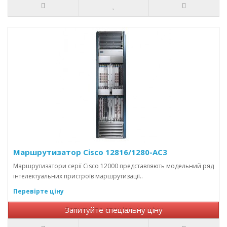
Маршрутизатор Cisco 12816/1280-AC3
Маршрутизатори серії Cisco 12000 представляють модельний ряд
інтелектуальних пристроїв маршрутизації..
Перевірте ціну
Запитуйте спеціальну ціну