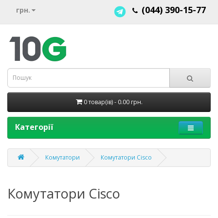
(044) 390-15-77
грн.
0 товар(ів) - 0.00 грн.
Категорії
Комутатори
Комутатори Cisco
Комутатори Cisco