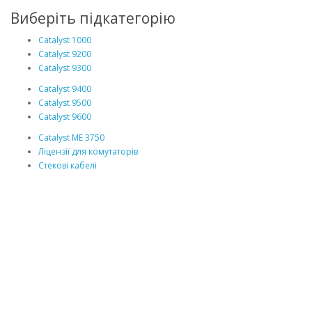
Виберіть підкатегорію
Catalyst 1000
Catalyst 9200
Catalyst 9300
Catalyst 9400
Catalyst 9500
Catalyst 9600
Catalyst ME 3750
Ліцензії для комутаторів
Стекові кабелі