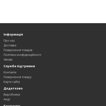
Інформація
Про нас
Доставка
Повернення товарів
Політика конфіденційності
Умови
Служба підтримки
Контакти
Повернення товару
Карта сайту
Додатково
Виробники
Акції
Контакти