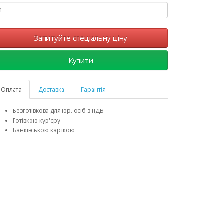
Запитуйте спеціальну ціну
Купити
Оплата
Доставка
Гарантія
Безготівкова для юр. осіб з ПДВ
Готівкою кур'єру
Банківською карткою