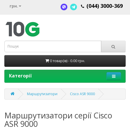
(044) 3000-369
грн.
0 товар(ів) - 0.00 грн.
Категорії
Маршрутизатори
Cisco ASR 9000
Маршрутизатори серії Cisco
ASR 9000