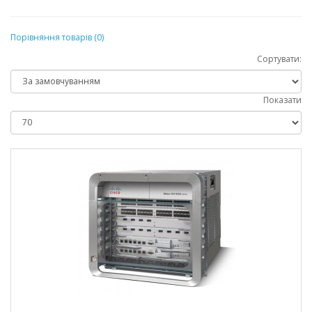
Порівняння товарів (0)
Сортувати:
Показати