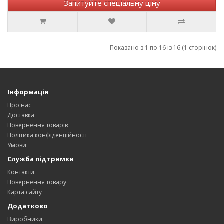
Запитуйте спеціальну ціну
Показано з 1 по 16 із 16 (1 сторінок)
Інформація
Про нас
Доставка
Повернення товарів
Політика конфіденційності
Умови
Служба підтримки
Контакти
Повернення товару
Карта сайту
Додатково
Виробники