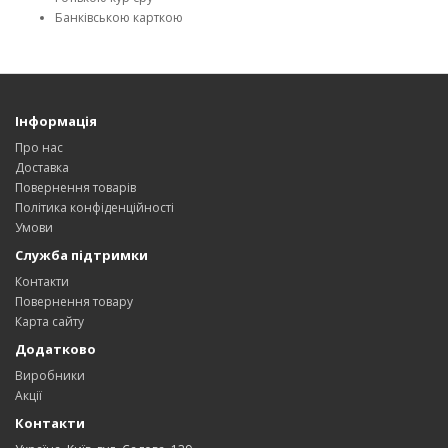
Банківською карткою
Інформація
Про нас
Доставка
Повернення товарів
Політика конфіденційності
Умови
Служба підтримки
Контакти
Повернення товару
Карта сайту
Додатково
Виробники
Акції
Контакти