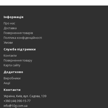
Інформація
Про нас
Доставка
Повернення товарів
Політика конфіденційності
Умови
Служба підтримки
Контакти
Повернення товару
Карта сайту
Додатково
Виробники
Акції
Контакти
Україна, Київ, вул. Садова, 139
+380 (44) 390-15-77
info@10g.com.ua