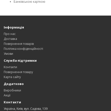
Банківською карткою
Інформація
Про нас
Доставка
Повернення товарів
Політика конфіденційності
Умови
Служба підтримки
Контакти
Повернення товару
Карта сайту
Додатково
Виробники
Акції
Контакти
Україна, Київ, вул. Садова, 139