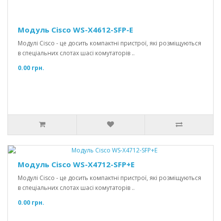
Модуль Cisco WS-X4612-SFP-E
Модулі Cisco - це досить компактні пристрої, які розміщуються
в спеціальних слотах шасі комутаторів ..
0.00 грн.
Модуль Cisco WS-X4712-SFP+E
Модулі Cisco - це досить компактні пристрої, які розміщуються
в спеціальних слотах шасі комутаторів ..
0.00 грн.