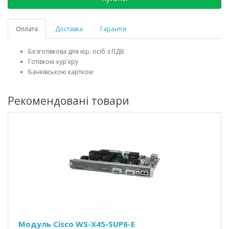
Оплата
Доставка
Гарантія
Безготівкова для юр. осіб з ПДВ
Готівкою кур'єру
Банківською карткою
Рекомендовані товари
Модуль Cisco WS-X45-SUP6-E