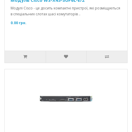
Модулі Cisco - це досить компактні пристрої, які розміщуються
в спеціальних слотах шасі комутаторів ..
0.00 грн.