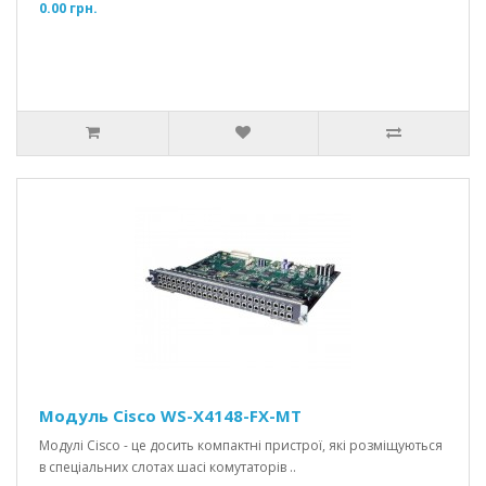
0.00 грн.
Модуль Cisco WS-X4148-FX-MT
Модулі Cisco - це досить компактні пристрої, які розміщуються
в спеціальних слотах шасі комутаторів ..