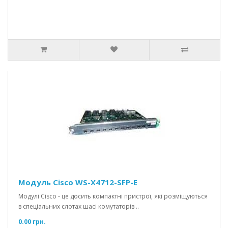
Модуль Cisco WS-X4712-SFP-E
Модулі Cisco - це досить компактні пристрої, які розміщуються
в спеціальних слотах шасі комутаторів ..
0.00 грн.