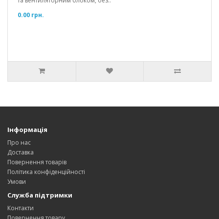
та вентиляторним блоком, без..
0.00 грн.
Інформація
Про нас
Доставка
Повернення товарів
Політика конфіденційності
Умови
Служба підтримки
Контакти
Повернення товару