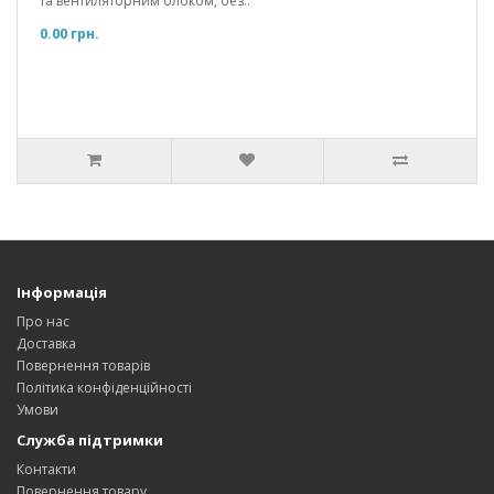
та вентиляторним блоком, без..
0.00 грн.
Інформація
Про нас
Доставка
Повернення товарів
Політика конфіденційності
Умови
Служба підтримки
Контакти
Повернення товару