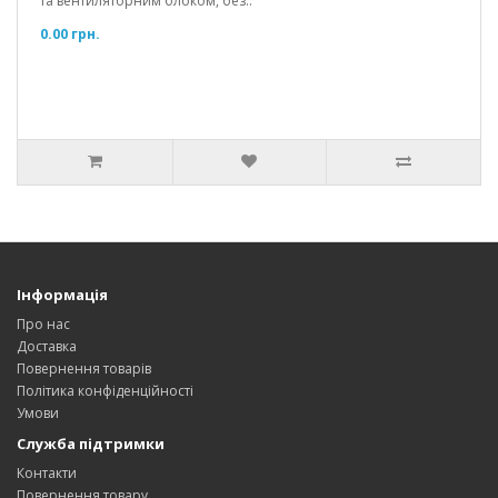
та вентиляторним блоком, без..
0.00 грн.
Інформація
Про нас
Доставка
Повернення товарів
Політика конфіденційності
Умови
Служба підтримки
Контакти
Повернення товару