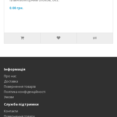
та вентиляторним блоком, без..
0.00 грн.
Інформація
Про нас
Доставка
Повернення товарів
Політика конфіденційності
Умови
Служба підтримки
Контакти
Повернення товару