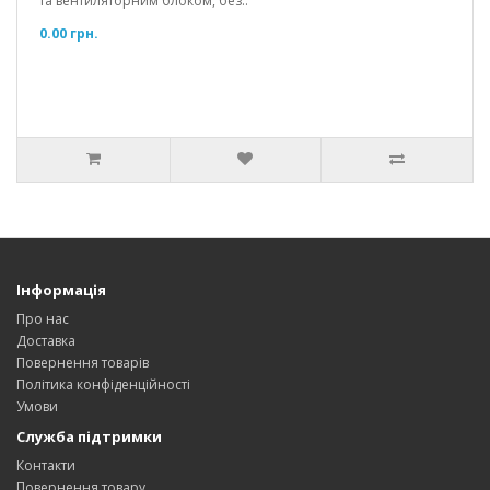
та вентиляторним блоком, без..
0.00 грн.
Інформація
Про нас
Доставка
Повернення товарів
Політика конфіденційності
Умови
Служба підтримки
Контакти
Повернення товару