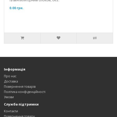
та вентиляторним блоком, без..
0.00 грн.
Інформація
Про нас
Доставка
Повернення товарів
Політика конфіденційності
Умови
Служба підтримки
Контакти
Повернення товару