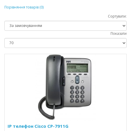
Порівняння товарів (0)
Сортувати:
Показати
IP телефон Cisco CP-7911G