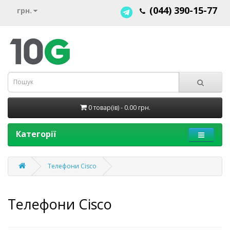
(044) 390-15-77
грн.
0 товар(ів) - 0.00 грн.
Категорії
Телефони Cisco
Телефони Cisco