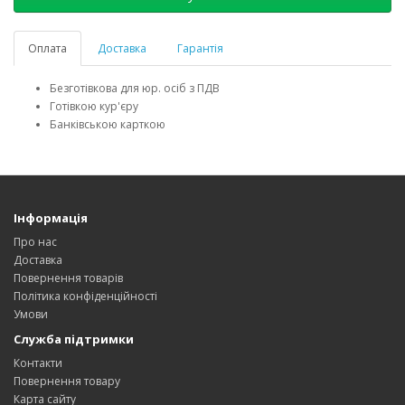
Оплата
Доставка
Гарантія
Безготівкова для юр. осіб з ПДВ
Готівкою кур'єру
Банківською карткою
Інформація
Про нас
Доставка
Повернення товарів
Політика конфіденційності
Умови
Служба підтримки
Контакти
Повернення товару
Карта сайту