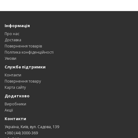
Інформація
Про нас
Доставка
Повернення товарів
Політика конфіденційності
Умови
Служба підтримки
Контакти
Повернення товару
Карта сайту
Додатково
Виробники
Акції
Контакти
Україна, Київ, вул. Садова, 139
+380 (44) 3000-369