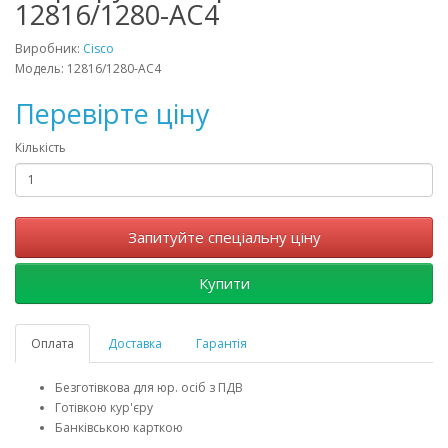
12816/1280-AC4
Виробник:
Cisco
Модель: 12816/1280-AC4
Перевірте ціну
Кількість
Запитуйте спеціальну ціну
Купити
Оплата
Доставка
Гарантія
Безготівкова для юр. осіб з ПДВ
Готівкою кур'єру
Банківською карткою