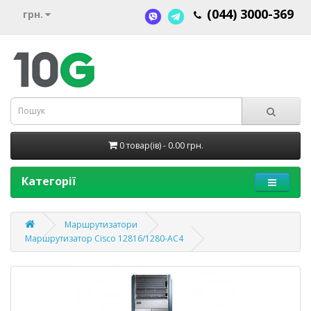
(044) 3000-369
грн.
0 товар(ів) - 0.00 грн.
Категорії
Маршрутизатори
Маршрутизатор Cisco 12816/1280-AC4