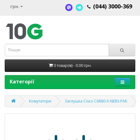
(044) 3000-369
грн.
0 товар(ів) - 0.00 грн.
Категорії
Комутатори
Заглушка Cisco C6880-X-NEBS-PAK