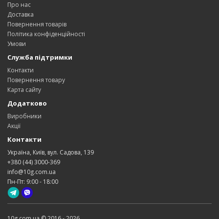
Про нас
Доставка
Повернення товарів
Політика конфіденційності
Умови
Служба підтримки
Контакти
Повернення товару
Карта сайту
Додатково
Виробники
Акції
Контакти
Україна, Київ, вул. Садова, 139
+380 (44) 3000-369
info@10g.com.ua
Пн-Пт: 9:00 - 18:00
10g.com.ua © 2016 - 2026