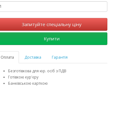
Запитуйте спеціальну ціну
Купити
Оплата
Доставка
Гарантія
Безготівкова для юр. осіб з ПДВ
Готівкою кур'єру
Банківською карткою