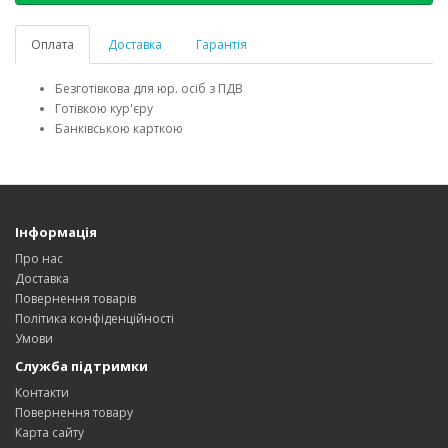
Оплата
Доставка
Гарантія
Безготівкова для юр. осіб з ПДВ
Готівкою кур'єру
Банківською карткою
Інформація
Про нас
Доставка
Повернення товарів
Політика конфіденційності
Умови
Служба підтримки
Контакти
Повернення товару
Карта сайту