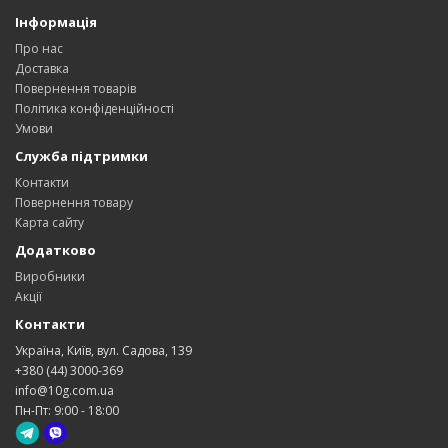
Інформація
Про нас
Доставка
Повернення товарів
Політика конфіденційності
Умови
Служба підтримки
Контакти
Повернення товару
Карта сайту
Додатково
Виробники
Акції
Контакти
Україна, Київ, вул. Садова, 139
+380 (44) 3000-369
info@10g.com.ua
Пн-Пт: 9:00 - 18:00