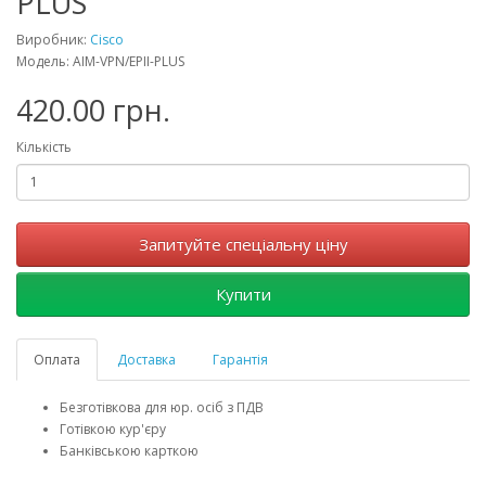
PLUS
Виробник:
Cisco
Модель: AIM-VPN/EPII-PLUS
420.00 грн.
Кількість
Запитуйте спеціальну ціну
Купити
Оплата
Доставка
Гарантія
Безготівкова для юр. осіб з ПДВ
Готівкою кур'єру
Банківською карткою