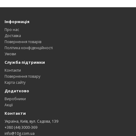
Інформація
Про нас
Доставка
Повернення товарів
Політика конфіденційності
Умови
Служба підтримки
Контакти
Повернення товару
Карта сайту
Додатково
Виробники
Акції
Контакти
Україна, Київ, вул. Садова, 139
+380 (44) 3000-369
info@10g.com.ua