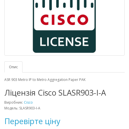
Опис
ASR 903 Metro IP to Metro Aggregation Paper PAK
Ліцензія Cisco SLASR903-I-A
Виробник:
Cisco
Модель: SLASR903-I-A
Перевірте ціну