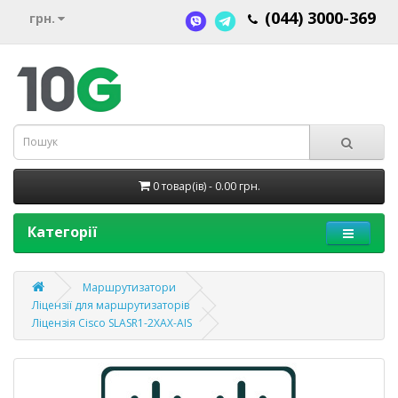
(044) 3000-369
грн.
0 товар(ів) - 0.00 грн.
Категорії
Маршрутизатори
Ліцензії для маршрутизаторів
Ліцензія Cisco SLASR1-2XAX-AIS