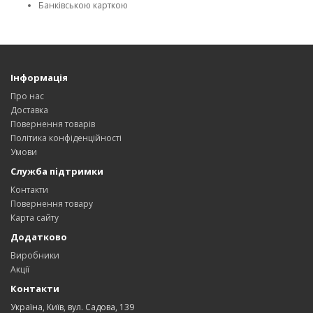
Банківською карткою
Інформація
Про нас
Доставка
Повернення товарів
Політика конфіденційності
Умови
Служба підтримки
Контакти
Повернення товару
Карта сайту
Додатково
Виробники
Акції
Контакти
Україна, Київ, вул. Садова, 139