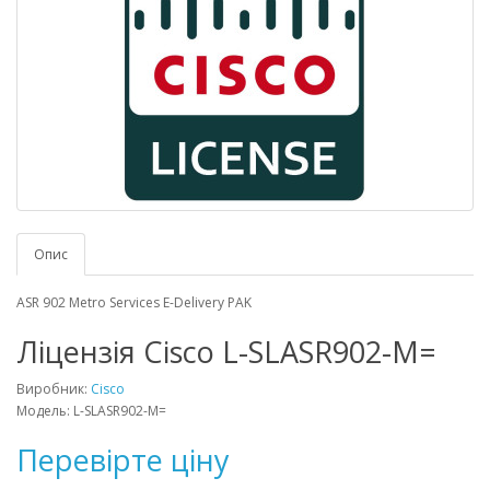
Опис
ASR 902 Metro Services E-Delivery PAK
Ліцензія Cisco L-SLASR902-M=
Виробник:
Cisco
Модель: L-SLASR902-M=
Перевірте ціну