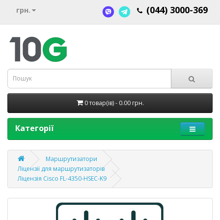
(044) 3000-369
грн.
0 товар(ів) - 0.00 грн.
Категорії
Маршрутизатори
Ліцензії для маршрутизаторів
Ліцензія Cisco FL-4350-HSEC-K9