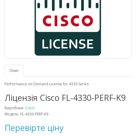
Опис
Performance on Demand License for 4330 Series
Ліцензія Cisco FL-4330-PERF-K9
Виробник:
Cisco
Модель: FL-4330-PERF-K9
Перевірте ціну