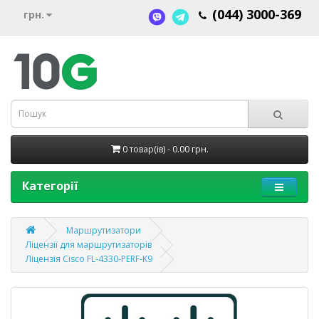
(044) 3000-369
грн.
0 товар(ів) - 0.00 грн.
Категорії
Маршрутизатори
Ліцензії для маршрутизаторів
Ліцензія Cisco FL-4330-PERF-K9