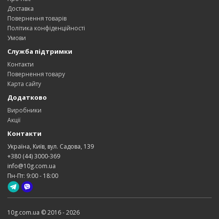
Доставка
Повернення товарів
Політика конфіденційності
Умови
Служба підтримки
Контакти
Повернення товару
Карта сайту
Додатково
Виробники
Акції
Контакти
Україна, Київ, вул. Садова, 139
+380 (44) 3000-369
info@10g.com.ua
Пн-Пт: 9:00 - 18:00
10g.com.ua © 2016 - 2026