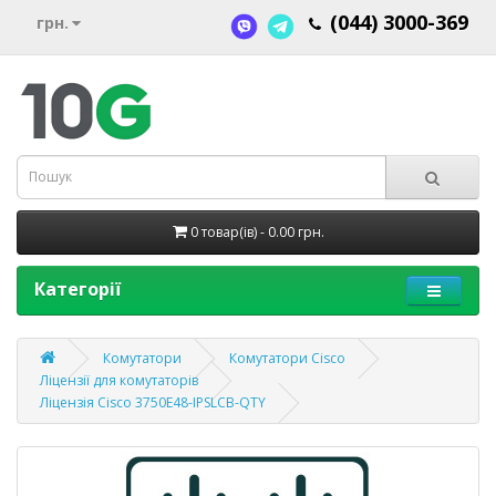
(044) 3000-369
грн.
0 товар(ів) - 0.00 грн.
Категорії
Комутатори
Комутатори Cisco
Ліцензії для комутаторів
Ліцензія Cisco 3750E48-IPSLCB-QTY