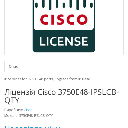
Опис
IP Services for 3750 E 48 ports, upgrade from IP Base
Ліцензія Cisco 3750E48-IPSLCB-
QTY
Виробник:
Cisco
Модель: 3750E48-IPSLCB-QTY