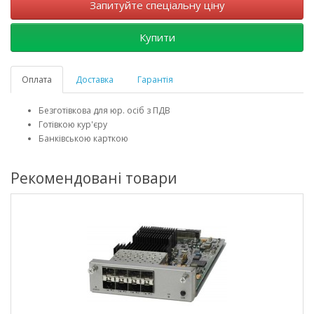
Запитуйте спеціальну ціну
Купити
Оплата
Доставка
Гарантія
Безготівкова для юр. осіб з ПДВ
Готівкою кур'єру
Банківською карткою
Рекомендовані товари