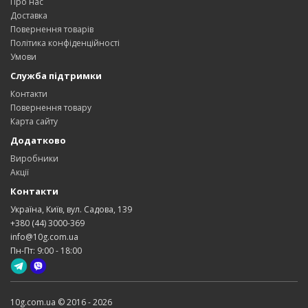
Про нас
Доставка
Повернення товарів
Політика конфіденційності
Умови
Служба підтримки
Контакти
Повернення товару
Карта сайту
Додатково
Виробники
Акції
Контакти
Україна, Київ, вул. Садова, 139
+380 (44) 3000-369
info@10g.com.ua
Пн-Пт: 9:00 - 18:00
10g.com.ua © 2016 - 2026