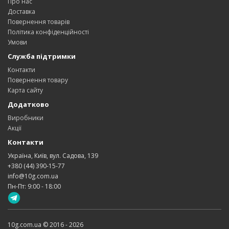
Про нас
Доставка
Повернення товарів
Політика конфіденційності
Умови
Служба підтримки
Контакти
Повернення товару
Карта сайту
Додатково
Виробники
Акції
Контакти
Україна, Київ, вул. Садова, 139
+380 (44) 390-15-77
info@10g.com.ua
Пн-Пт: 9:00 - 18:00
10g.com.ua © 2016 - 2026