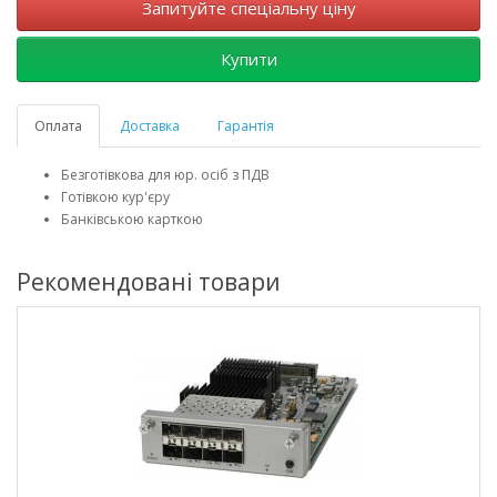
Запитуйте спеціальну ціну
Купити
Оплата
Доставка
Гарантія
Безготівкова для юр. осіб з ПДВ
Готівкою кур'єру
Банківською карткою
Рекомендовані товари