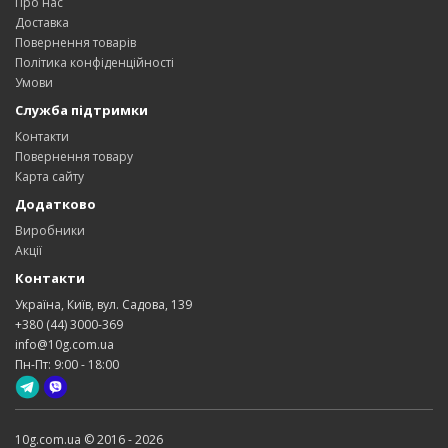
Про нас
Доставка
Повернення товарів
Політика конфіденційності
Умови
Служба підтримки
Контакти
Повернення товару
Карта сайту
Додатково
Виробники
Акції
Контакти
Україна, Київ, вул. Садова, 139
+380 (44) 3000-369
info@10g.com.ua
Пн-Пт: 9:00 - 18:00
10g.com.ua © 2016 - 2026