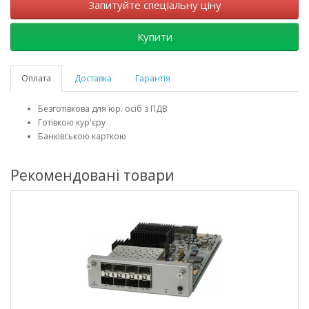
Запитуйте спеціальну ціну
Купити
Оплата
Доставка
Гарантія
Безготівкова для юр. осіб з ПДВ
Готівкою кур'єру
Банківською карткою
Рекомендовані товари