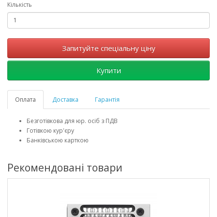
Кількість
Запитуйте спеціальну ціну
Купити
Оплата
Доставка
Гарантія
Безготівкова для юр. осіб з ПДВ
Готівкою кур'єру
Банківською карткою
Рекомендовані товари