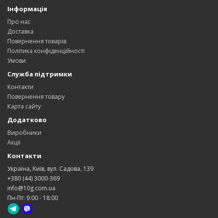
Інформація
Про нас
Доставка
Повернення товарів
Політика конфіденційності
Умови
Служба підтримки
Контакти
Повернення товару
Карта сайту
Додатково
Виробники
Акції
Контакти
Україна, Київ, вул. Садова, 139
+380 (44) 3000-369
info@10g.com.ua
Пн-Пт: 9:00 - 18:00