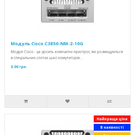
Модуль Cisco C3850-NM-2-10G
Модулі Cisco - це досить компактні пристрої, які розміщуються
в спеціальних слотах шасі комутаторів ..
0.00 грн.
Найкраща ціна
В наявності