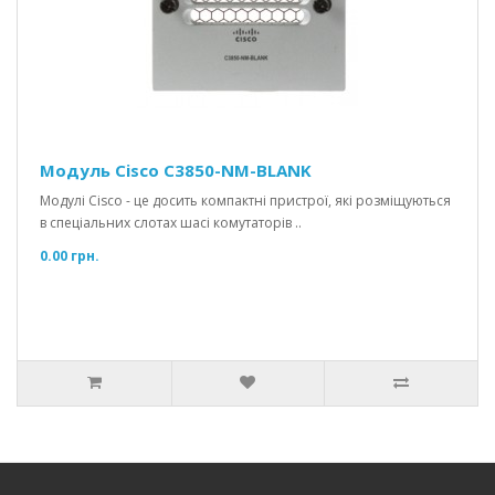
Модуль Cisco C3850-NM-BLANK
Модулі Cisco - це досить компактні пристрої, які розміщуються
в спеціальних слотах шасі комутаторів ..
0.00 грн.