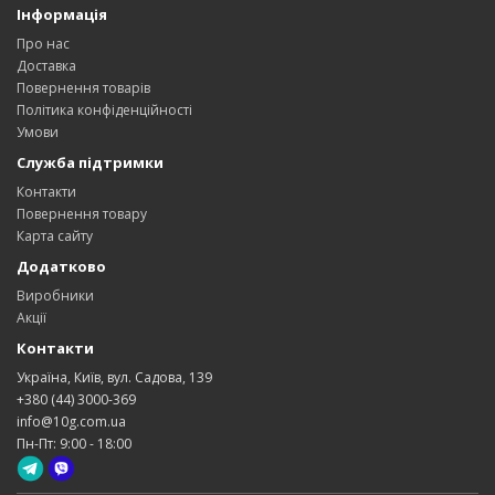
Інформація
Про нас
Доставка
Повернення товарів
Політика конфіденційності
Умови
Служба підтримки
Контакти
Повернення товару
Карта сайту
Додатково
Виробники
Акції
Контакти
Україна, Київ, вул. Садова, 139
+380 (44) 3000-369
info@10g.com.ua
Пн-Пт: 9:00 - 18:00