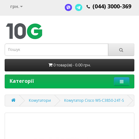
(044) 3000-369
грн.
0 товар(ів) - 0.00 грн.
Категорії
Комутатори
Комутатор Cisco WS-C3850-24T-S