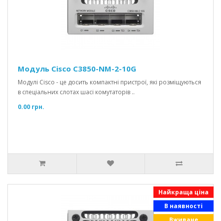
Модуль Cisco C3850-NM-2-10G
Модулі Cisco - це досить компактні пристрої, які розміщуються
в спеціальних слотах шасі комутаторів ..
0.00 грн.
Найкраща ціна
В наявності
Вживане