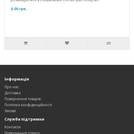
0.00 грн.
Інформація
Про нас
Доставка
Повернення товарів
Політика конфіденційності
Умови
Служба підтримки
Контакти
Повернення товару