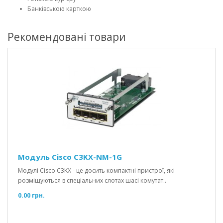
Банківською карткою
Рекомендовані товари
Модуль Cisco C3KX-NM-1G
Модулі Cisco C3KX - це досить компактні пристрої, які
розміщуються в спеціальних слотах шасі комутат..
0.00 грн.