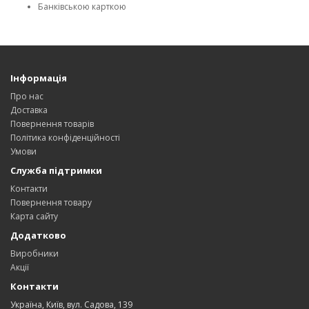
Банківською карткою
Інформація
Про нас
Доставка
Повернення товарів
Політика конфіденційності
Умови
Служба підтримки
Контакти
Повернення товару
Карта сайту
Додатково
Виробники
Акції
Контакти
Україна, Київ, вул. Садова, 139