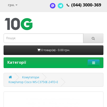
(044) 3000-369
грн.
0 товар(ів) - 0.00 грн.
Категорії
Комутатори
Комутатор Cisco WS-C3750E-24TD-E