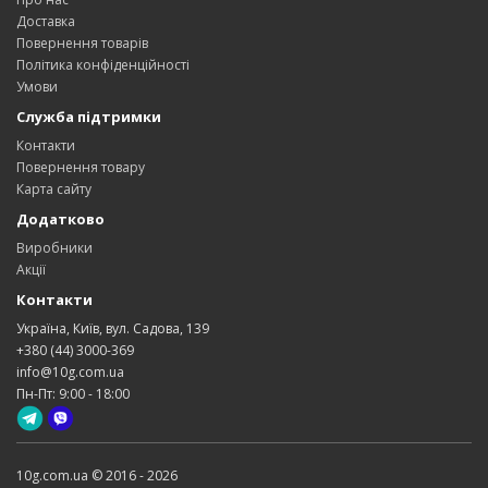
Доставка
Повернення товарів
Політика конфіденційності
Умови
Служба підтримки
Контакти
Повернення товару
Карта сайту
Додатково
Виробники
Акції
Контакти
Україна, Київ, вул. Садова, 139
+380 (44) 3000-369
info@10g.com.ua
Пн-Пт: 9:00 - 18:00
10g.com.ua © 2016 - 2026