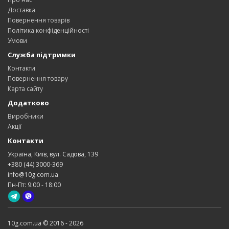
Доставка
Повернення товарів
Політика конфіденційності
Умови
Служба підтримки
Контакти
Повернення товару
Карта сайту
Додатково
Виробники
Акції
Контакти
Україна, Київ, вул. Садова, 139
+380 (44) 3000-369
info@10g.com.ua
Пн-Пт: 9:00 - 18:00
10g.com.ua © 2016 - 2026