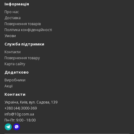
Інформація
Про нас
Доставка
Повернення товарів
Політика конфіденційності
Умови
Служба підтримки
Контакти
Повернення товару
Карта сайту
Додатково
Виробники
Акції
Контакти
Україна, Київ, вул. Садова, 139
+380 (44) 3000-369
info@10g.com.ua
Пн-Пт: 9:00 - 18:00