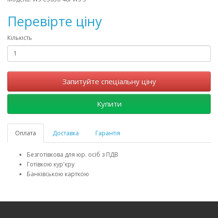
Перевірте ціну
Кількість
Запитуйте спеціальну ціну
Купити
Оплата
Доставка
Гарантія
Безготівкова для юр. осіб з ПДВ
Готівкою кур'єру
Банківською карткою