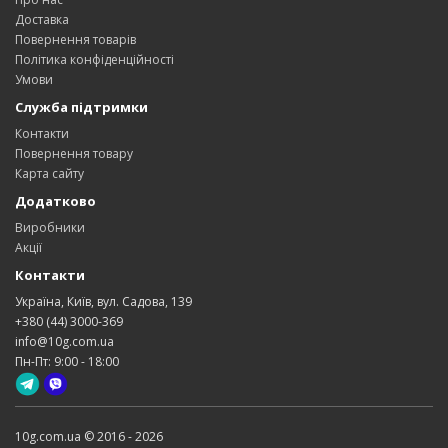
Доставка
Повернення товарів
Політика конфіденційності
Умови
Служба підтримки
Контакти
Повернення товару
Карта сайту
Додатково
Виробники
Акції
Контакти
Україна, Київ, вул. Садова, 139
+380 (44) 3000-369
info@10g.com.ua
Пн-Пт: 9:00 - 18:00
10g.com.ua © 2016 - 2026